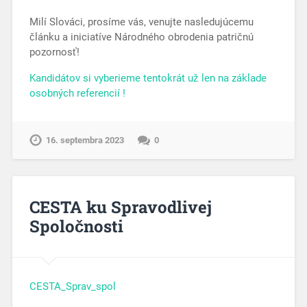
Milí Slováci, prosíme vás, venujte nasledujúcemu
článku a iniciatíve Národného obrodenia patričnú
pozornosť!
Kandidátov si vyberieme tentokrát už len na základe
osobných referencií !
16. septembra 2023
0
CESTA ku Spravodlivej
Spoločnosti
CESTA_Sprav_spol