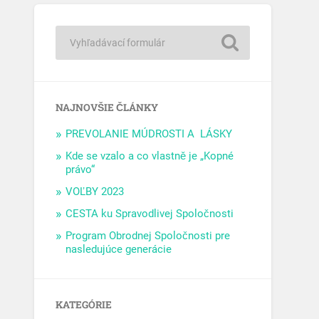
NAJNOVŠIE ČLÁNKY
PREVOLANIE MÚDROSTI A LÁSKY
Kde se vzalo a co vlastně je „Kopné
právo“
VOĽBY 2023
CESTA ku Spravodlivej Spoločnosti
Program Obrodnej Spoločnosti pre
nasledujúce generácie
KATEGÓRIE