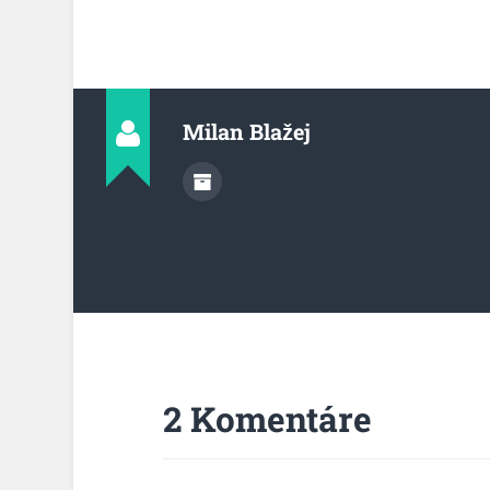
Milan Blažej
2 Komentáre