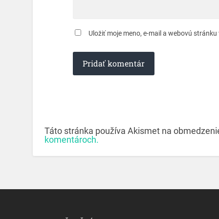
Uložiť moje meno, e-mail a webovú stránku
Táto stránka používa Akismet na obmedzen
komentároch.