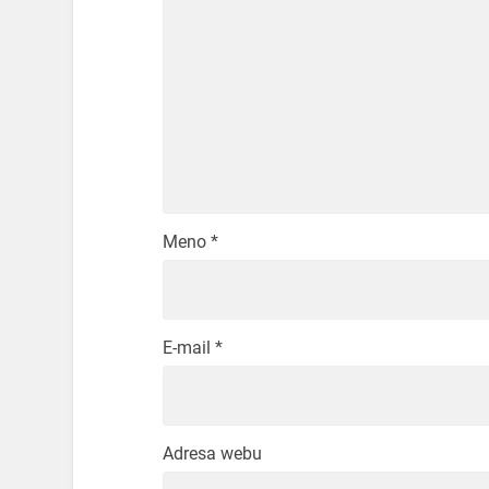
Meno
*
E-mail
*
Adresa webu