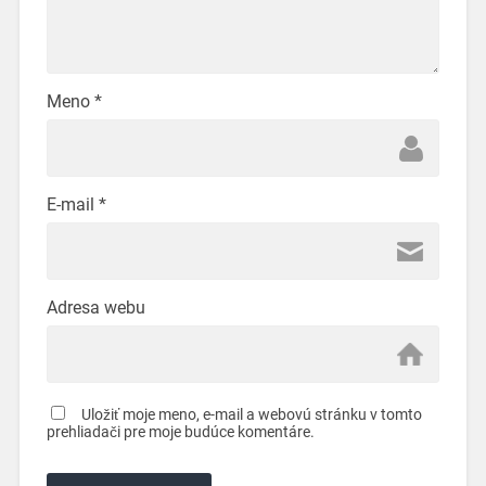
Meno
*
E-mail
*
Adresa webu
Uložiť moje meno, e-mail a webovú stránku v tomto
prehliadači pre moje budúce komentáre.