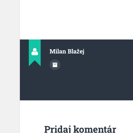
Milan Blažej
Pridaj komentár