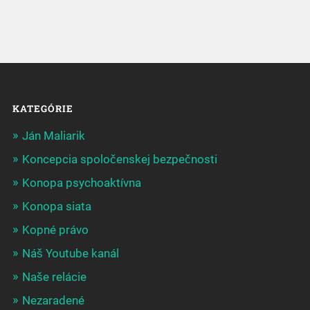
KATEGÓRIE
Ján Maliarik
Koncepcia spoločenskej bezpečnosti
Konopa psychoaktívna
Konopa siata
Kopné právo
Náš Youtube kanál
Naše relácie
Nezaradené