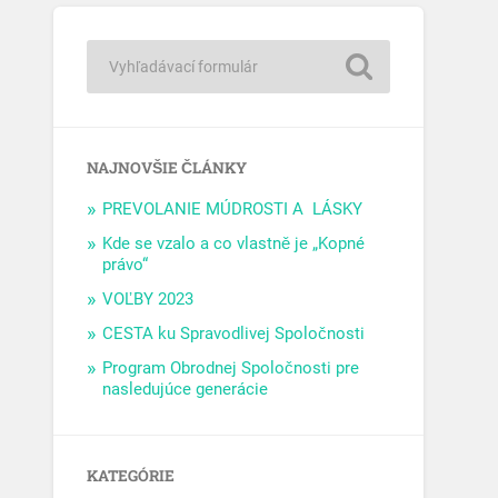
NAJNOVŠIE ČLÁNKY
PREVOLANIE MÚDROSTI A LÁSKY
Kde se vzalo a co vlastně je „Kopné
právo“
VOĽBY 2023
CESTA ku Spravodlivej Spoločnosti
Program Obrodnej Spoločnosti pre
nasledujúce generácie
KATEGÓRIE