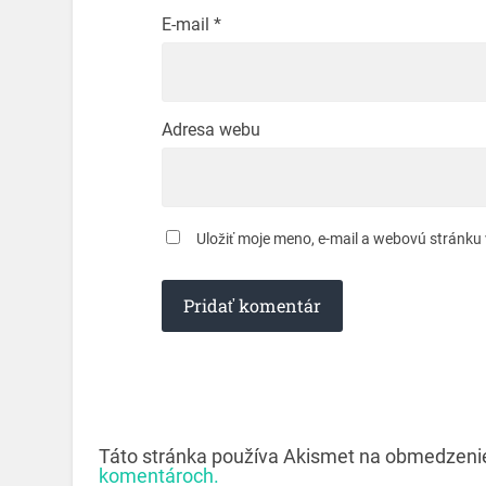
E-mail
*
Adresa webu
Uložiť moje meno, e-mail a webovú stránku
Táto stránka používa Akismet na obmedzen
komentároch.