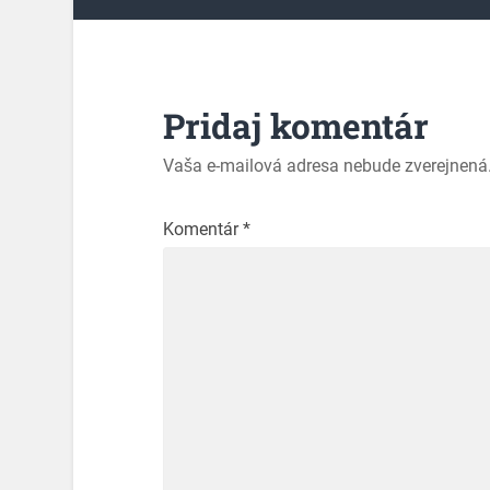
Pridaj komentár
Vaša e-mailová adresa nebude zverejnená
Komentár
*