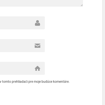
 v tomto prehliadači pre moje budúce komentáre.