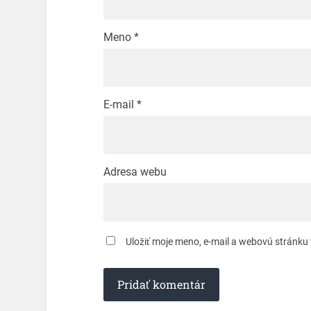
Meno
*
E-mail
*
Adresa webu
Uložiť moje meno, e-mail a webovú stránku