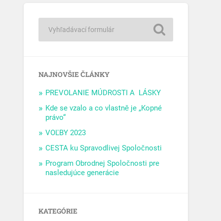
NAJNOVŠIE ČLÁNKY
PREVOLANIE MÚDROSTI A LÁSKY
Kde se vzalo a co vlastně je „Kopné
právo“
VOĽBY 2023
CESTA ku Spravodlivej Spoločnosti
Program Obrodnej Spoločnosti pre
nasledujúce generácie
KATEGÓRIE