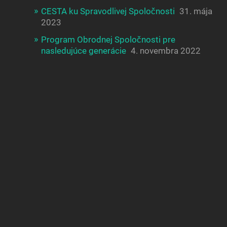
CESTA ku Spravodlivej Spoločnosti
31. mája
2023
Program Obrodnej Spoločnosti pre
nasledujúce generácie
4. novembra 2022