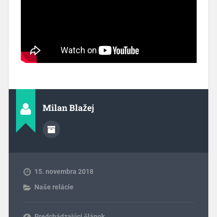
Milan Blažej
15. novembra 2018
Naše relácie
Predchádzajúci článok