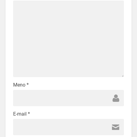
Meno
*
E-mail
*