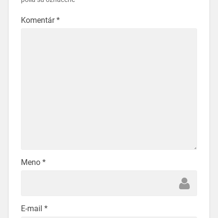
Komentár
*
Meno
*
E-mail
*