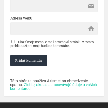
Adresa webu
Uložiť moje meno, e-mail a webovú stránku v tomto
prehliadači pre moje budúce komentáre.
Táto stránka používa Akismet na obmedzenie
spamu.
Zistite, ako sa spracovávajú údaje o vašich
komentároch.