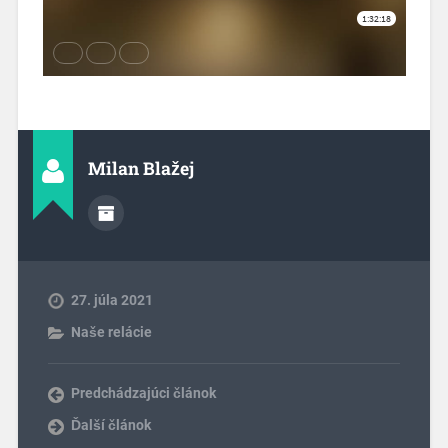
Milan Blažej
27. júla 2021
Naše relácie
Predchádzajúci článok
Ďalší článok