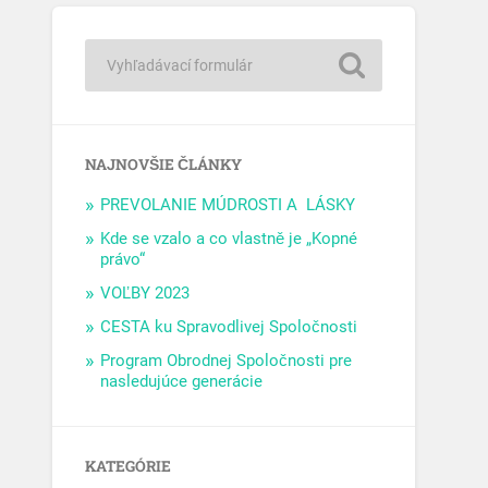
NAJNOVŠIE ČLÁNKY
PREVOLANIE MÚDROSTI A LÁSKY
Kde se vzalo a co vlastně je „Kopné
právo“
VOĽBY 2023
CESTA ku Spravodlivej Spoločnosti
Program Obrodnej Spoločnosti pre
nasledujúce generácie
KATEGÓRIE