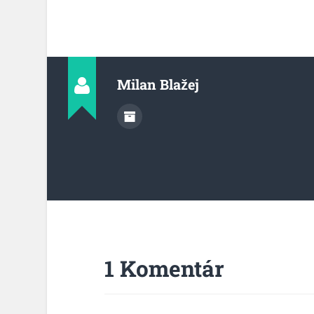
Milan Blažej
1 Komentár