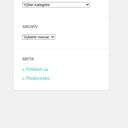
ARCHÍV
META
Prihlásiť sa
Pieskovisko