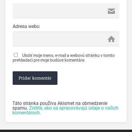
Adresa webu
Uložiť moje meno, e-mail a webovú stránku v tomto
prehliadači pre moje budúce komentáre.
Táto stránka používa Akismet na obmedzenie
spamu.
Zistite, ako sa spracovávajú údaje o vašich
komentároch.