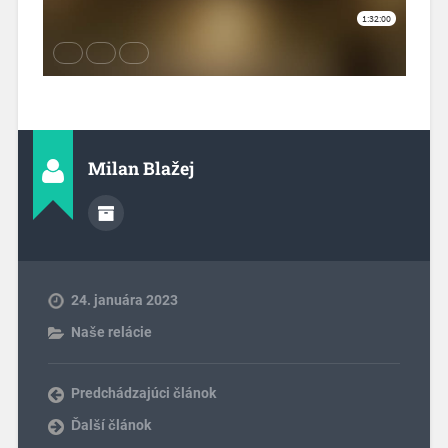
Milan Blažej
24. januára 2023
Naše relácie
Predchádzajúci článok
Ďalší článok