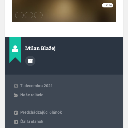
Milan Blažej
7. decembra 2021
Naše relácie
Predchádzajúci článok
Ďalší článok