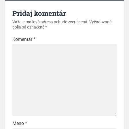
Pridaj komentár
Vaša e-mailová adresa nebude zverejnená.
Vyžadované
polia sú označené
*
Komentár
*
Meno
*