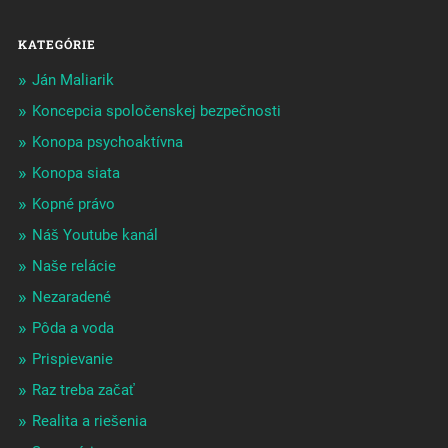
KATEGÓRIE
Ján Maliarik
Koncepcia spoločenskej bezpečnosti
Konopa psychoaktívna
Konopa siata
Kopné právo
Náš Youtube kanál
Naše relácie
Nezaradené
Pôda a voda
Prispievanie
Raz treba začať
Realita a riešenia